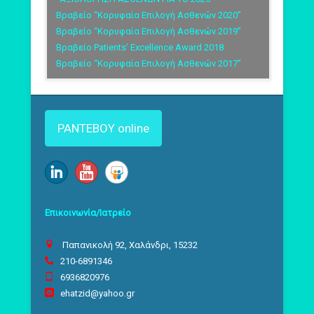
Βραβείο “Κορυφαία Επιλογή Ασθενών 2020”
Βραβείο “Κορυφαία Επιλογή Ασθενών 2019”
Βραβείο Patients’ Excellence Award 2018
Bραβείο “Κορυφαία Επιλογή Ασθενών 2017”
ΡΑΝΤΕΒΟΥ online
Επικοινωνία/Ιατρείο
Παπανικολή 92, Χαλάνδρι, 15232
210-6891346
6936820976
ehatzid@yahoo.gr