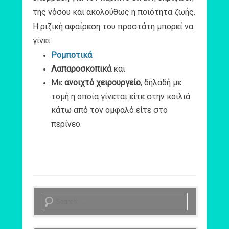
της νόσου και ακολούθως η ποιότητα ζωής.
Η ριζική αφαίρεση του προστάτη μπορεί να
γίνει:
Ρομποτικά
Λαπαροσκοπικά
και
Με
ανοιχτό χειρουργείο
, δηλαδή με
τομή η οποία γίνεται είτε στην κοιλιά
κάτω από τον ομφαλό είτε στο
περίνεο.
Search