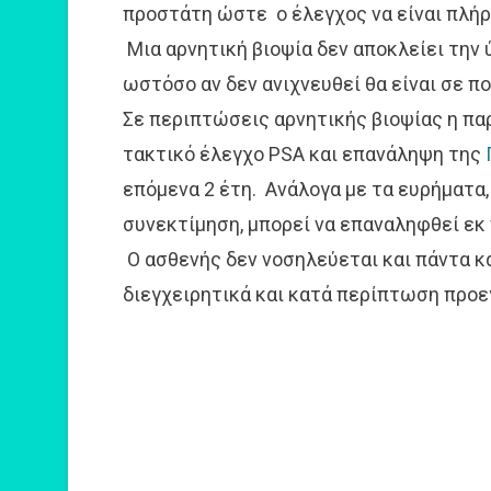
προστάτη ώστε ο έλεγχος να είναι πλή
Μια αρνητική βιοψία δεν αποκλείει την 
ωστόσο αν δεν ανιχνευθεί θα είναι σε π
Σε περιπτώσεις αρνητικής βιοψίας η πα
τακτικό έλεγχο PSA και επανάληψη της
επόμενα 2 έτη. Ανάλογα με τα ευρήματα,
συνεκτίμηση, μπορεί να επαναληφθεί εκ 
Ο ασθενής δεν νοσηλεύεται και πάντα κ
διεγχειρητικά και κατά περίπτωση προε