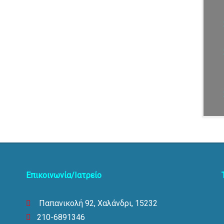
Επικοινωνία/Ιατρείο
Τ
Παπανικολή 92, Χαλάνδρι, 15232
210-6891346