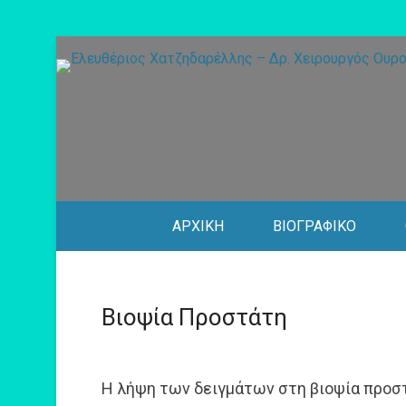
Secondary Menu
ΑΡΧΙΚΗ
ΒΙΟΓΡΑΦΙΚΟ
Βιοψία Προστάτη
Η λήψη των δειγμάτων στη βιοψία προστ