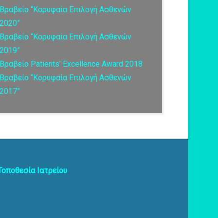
Βραβείο “Κορυφαία Επιλογή Ασθενών
2020”
Βραβείο “Κορυφαία Επιλογή Ασθενών
2019”
Βραβείο Patients’ Excellence Award 2018
Bραβείο “Κορυφαία Επιλογή Ασθενών
2017”
οποθεσία Ιατρείου